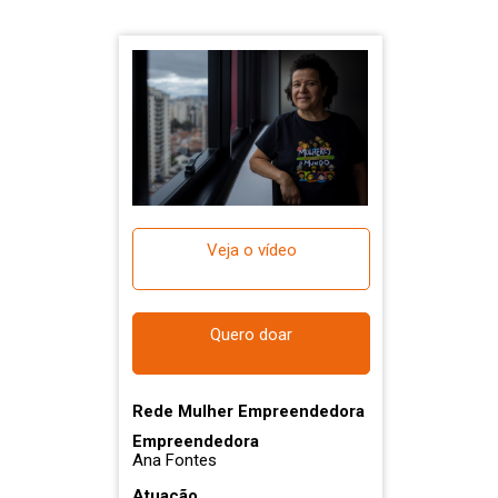
Veja o vídeo
Quero doar
Rede Mulher Empreendedora
Empreendedora
Ana Fontes
Atuação