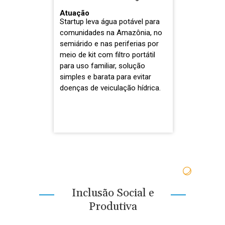
Atuação
Startup leva água potável para
comunidades na Amazônia, no
semiárido e nas periferias por
meio de kit com filtro portátil
para uso familiar, solução
simples e barata para evitar
doenças de veiculação hídrica.
Inclusão Social e
Produtiva