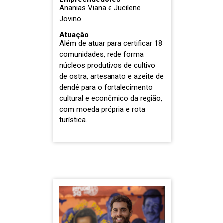
Ananias Viana e Jucilene
Jovino
Atuação
Além de atuar para certificar 18
comunidades, rede forma
núcleos produtivos de cultivo
de ostra, artesanato e azeite de
dendê para o fortalecimento
cultural e econômico da região,
com moeda própria e rota
turística.