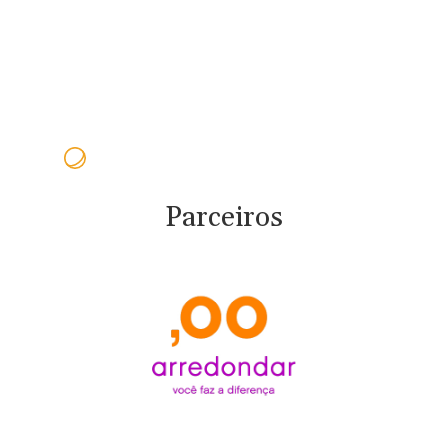
Parceiros