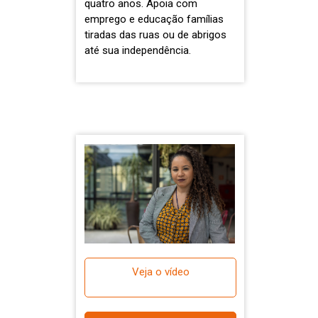
quatro anos. Apoia com
emprego e educação famílias
tiradas das ruas ou de abrigos
até sua independência.
Veja o vídeo