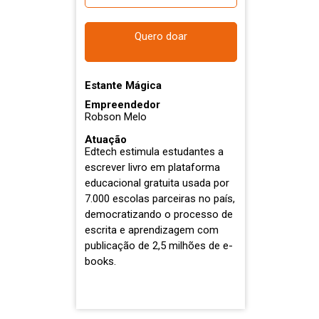
Quero doar
Estante Mágica
Empreendedor
Robson Melo
Atuação
Edtech estimula estudantes a
escrever livro em plataforma
educacional gratuita usada por
7.000 escolas parceiras no país,
democratizando o processo de
escrita e aprendizagem com
publicação de 2,5 milhões de e-
books.