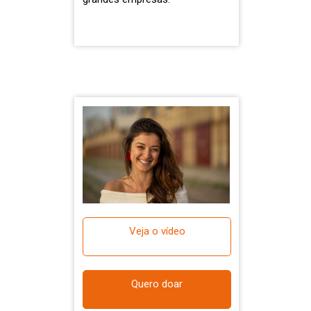
Veja o vídeo
Quero doar