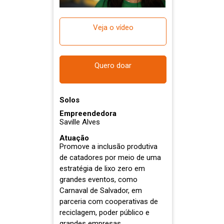
Veja o vídeo
Quero doar
Solos
Empreendedora
Saville Alves
Atuação
Promove a inclusão produtiva
de catadores por meio de uma
estratégia de lixo zero em
grandes eventos, como
Carnaval de Salvador, em
parceria com cooperativas de
reciclagem, poder público e
grandes empresas.