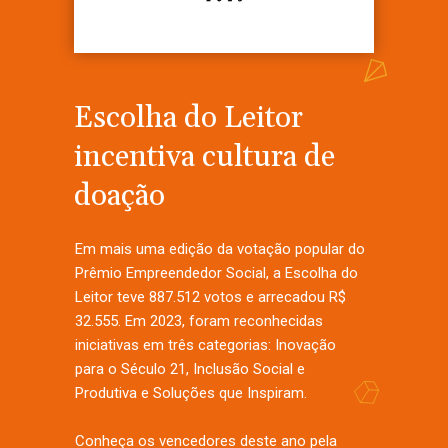
Escolha do Leitor
incentiva cultura de
doação
Em mais uma edição da votação popular do
Prêmio Empreendedor Social, a Escolha do
Leitor teve 887.512 votos e arrecadou R$
32.555. Em 2023, foram reconhecidas
iniciativas em três categorias: Inovação
para o Século 21, Inclusão Social e
Produtiva e Soluções que Inspiram.
Conheça os vencedores deste ano pela