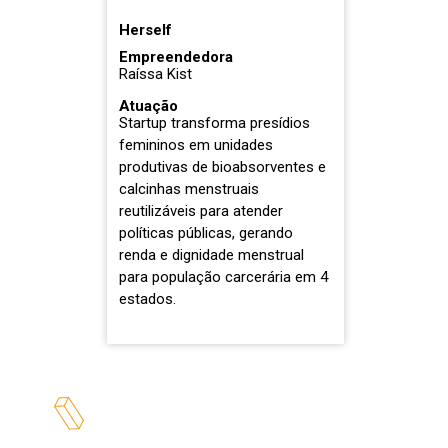
Herself
Empreendedora
Raíssa Kist
Atuação
Startup transforma presídios
femininos em unidades
produtivas de bioabsorventes e
calcinhas menstruais
reutilizáveis para atender
políticas públicas, gerando
renda e dignidade menstrual
para população carcerária em 4
estados.