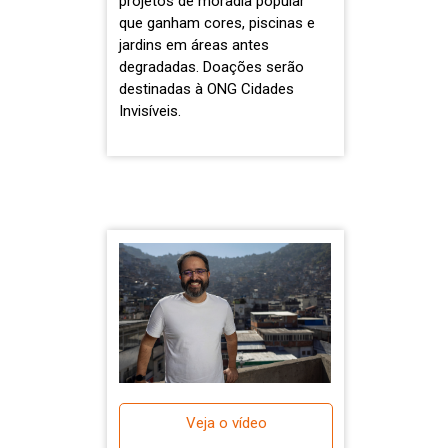
projetos de moradia popular
que ganham cores, piscinas e
jardins em áreas antes
degradadas. Doações serão
destinadas à ONG Cidades
Invisíveis.
Veja o vídeo