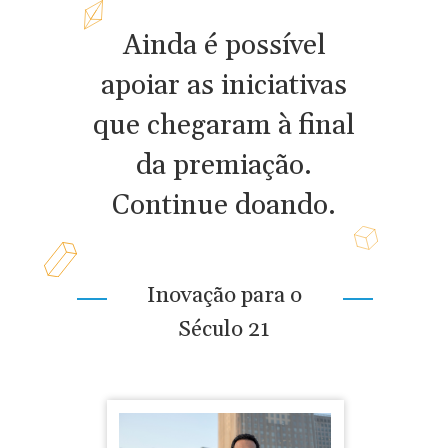
Ainda é possível
apoiar as iniciativas
que chegaram à final
da premiação.
Continue doando.
Inovação para o
Século 21