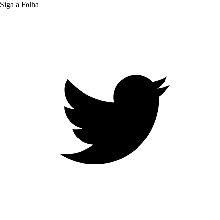
Siga a Folha