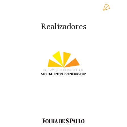
Realizadores