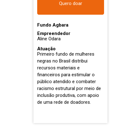
Quero doar
Fundo Agbara
Empreendedor
Aline Odara
Atuação
Primeiro fundo de mulheres
negras no Brasil distribui
recursos materiais e
financeiros para estimular o
público atendido e combater
racismo estrutural por meio de
inclusão produtiva, com apoio
de uma rede de doadores.