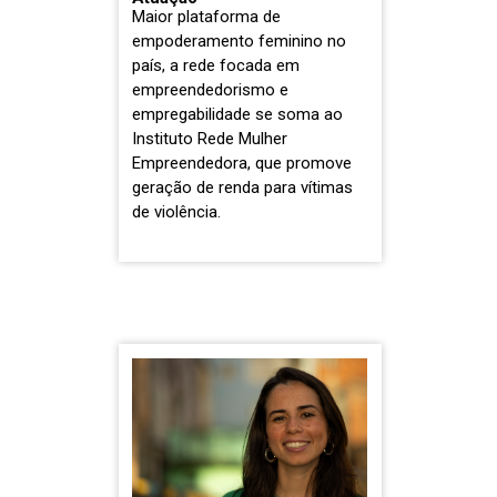
Maior plataforma de
empoderamento feminino no
país, a rede focada em
empreendedorismo e
empregabilidade se soma ao
Instituto Rede Mulher
Empreendedora, que promove
geração de renda para vítimas
de violência.