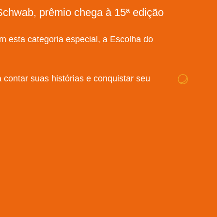
Schwab, prêmio chega à 15ª edição
tam esta categoria especial, a Escolha do
contar suas histórias e conquistar seu