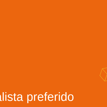
lista preferido