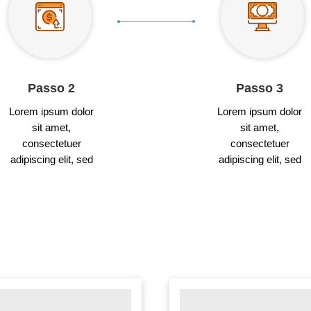
Passo 2
Passo 3
Lorem ipsum dolor
Lorem ipsum dolor
sit amet,
sit amet,
consectetuer
consectetuer
adipiscing elit, sed
adipiscing elit, sed