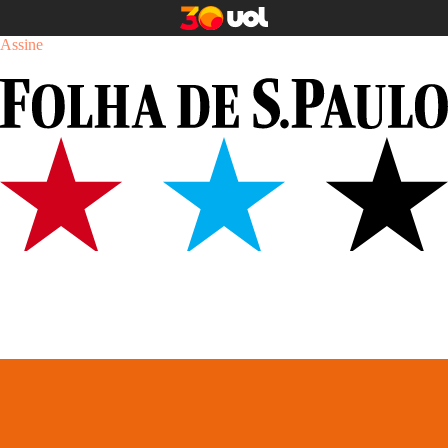
Assine