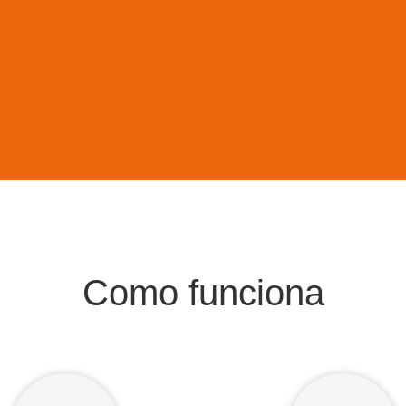
Como funciona