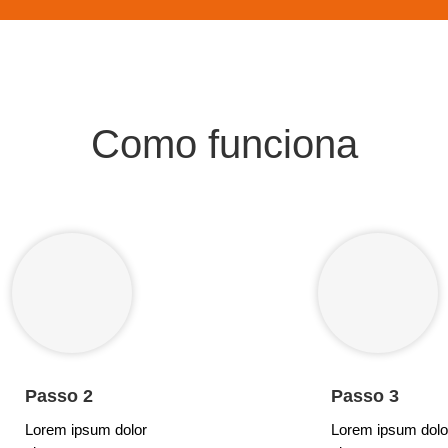
Como funciona
Passo 2
Passo 3
Lorem ipsum dolor
Lorem ipsum dolo