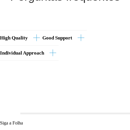
High Quality
Good Support
Individual Approach
Siga a Folha