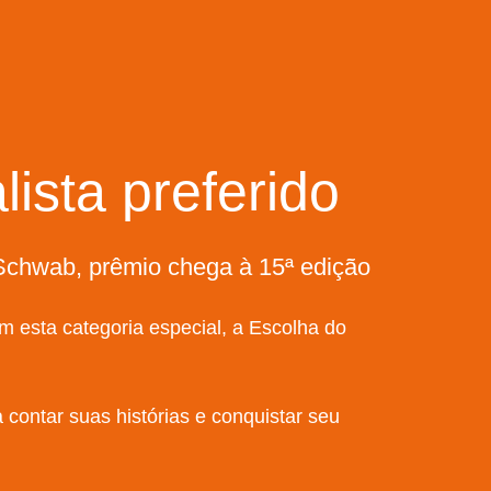
lista preferido
Schwab, prêmio chega à 15ª edição
tam esta categoria especial, a Escolha do
contar suas histórias e conquistar seu